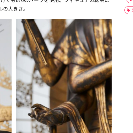
ールの大きさ。