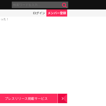
ログイン
メンバー登録
なった！
プレスリリース掲載サービス