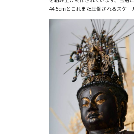
44.5cmとこれまた圧倒されるスケ