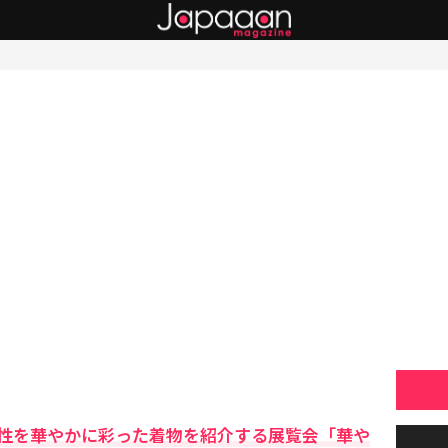
性を華やかに彩った着物を紹介する展覧会「華や