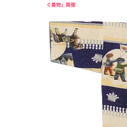
ぐ着物」開催