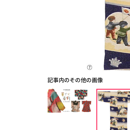
記事内のその他の画像