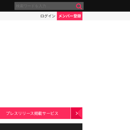
ログイン
メンバー登録
プレスリリース掲載サービス