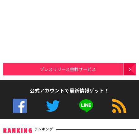
プレスリリース掲載サービス
公式アカウントで最新情報ゲット！
ランキング
RANKING