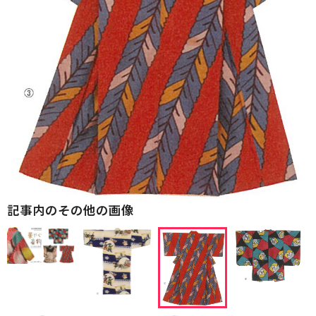
記事内のその他の画像