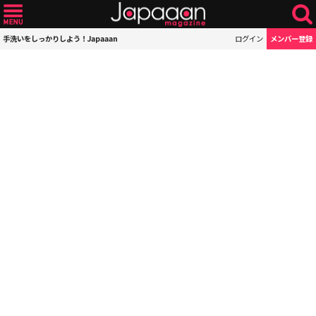
手洗いをしっかりしよう！Japaaan
ログイン
メンバー登録