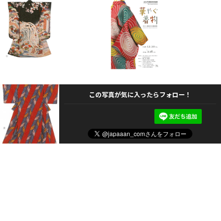
この写真が気に入ったらフォロー！