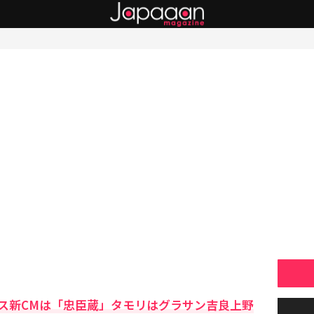
ス新CMは「忠臣蔵」タモリはグラサン吉良上野