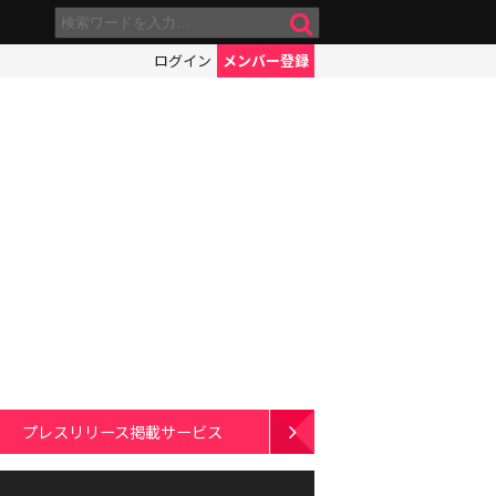
ログイン
メンバー登録
プレスリリース掲載サービス