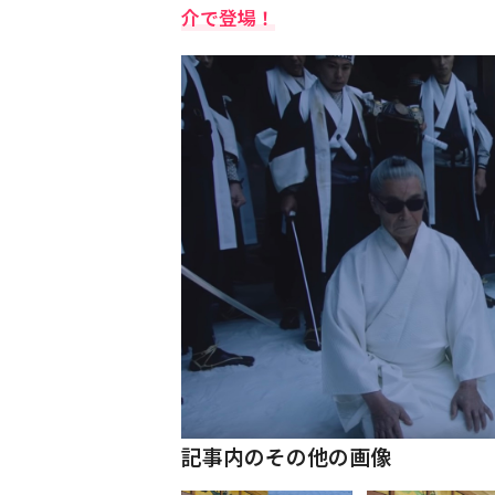
介で登場！
記事内のその他の画像