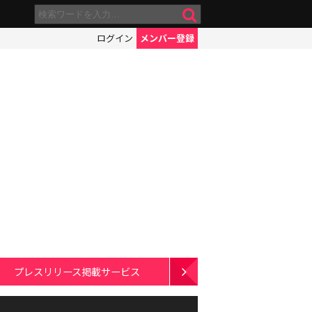
ログイン
メンバー登録
プレスリリース掲載サービス