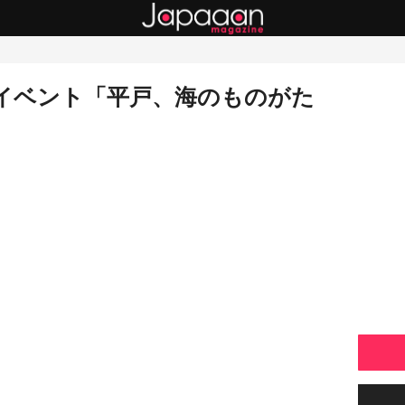
念イベント「平戸、海のものがた