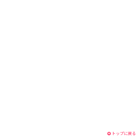
トップに戻る