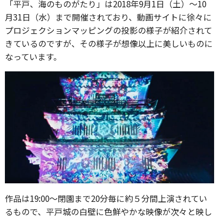
「平戸、海のものがたり」は2018年9月1日（土）～10
月31日（水）まで開催されており、動画サイトに徐々に
プロジェクションマッピングの投影の様子が紹介されて
きているのですが、その様子が想像以上に美しいものに
なっています。
作品は19:00〜閉園まで20分毎に約５分間上演されてい
るもので、平戸城の白壁に色鮮やかな映像が次々と映し