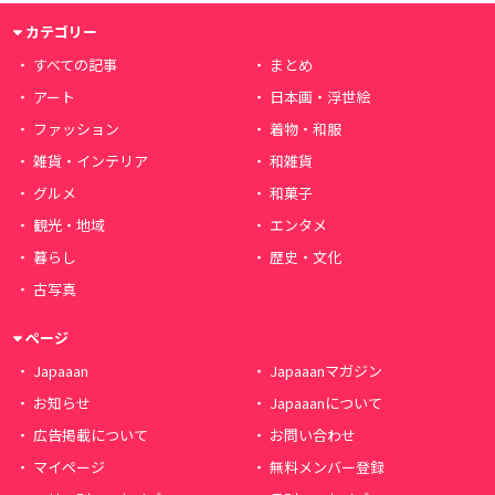
カテゴリー
すべての記事
まとめ
アート
日本画・浮世絵
ファッション
着物・和服
雑貨・インテリア
和雑貨
グルメ
和菓子
観光・地域
エンタメ
暮らし
歴史・文化
古写真
ページ
Japaaan
Japaaanマガジン
お知らせ
Japaaanについて
広告掲載について
お問い合わせ
マイページ
無料メンバー登録