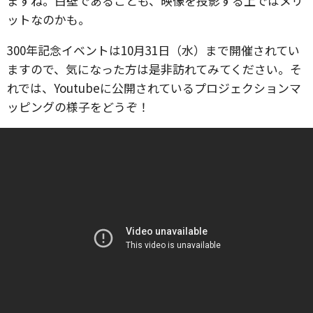
ますね。白壁であることも、映像を投影する上ではメリ
ットなのかも。
300年記念イベントは10月31日（水）まで開催されてい
ますので、気になった方は是非訪れてみてください。そ
れでは、Youtubeに公開されているプロジェクションマ
ッピングの様子をどうぞ！