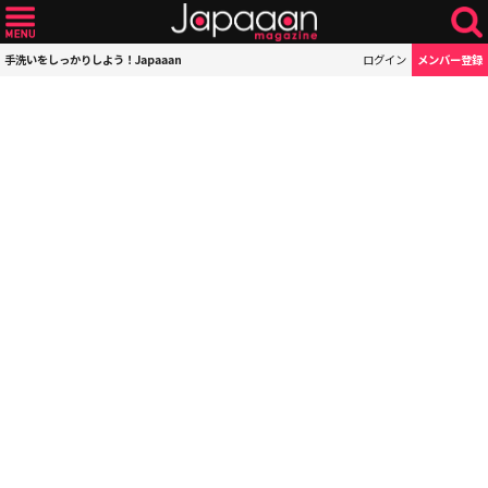
手洗いをしっかりしよう！Japaaan
ログイン
メンバー登録