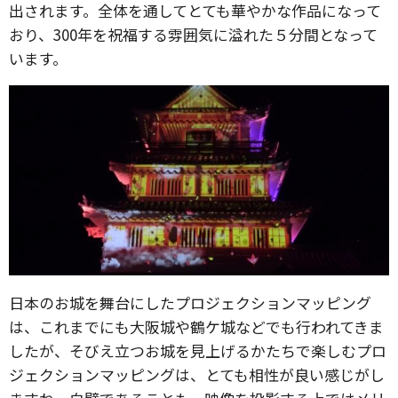
出されます。全体を通してとても華やかな作品になって
おり、300年を祝福する雰囲気に溢れた５分間となって
います。
日本のお城を舞台にしたプロジェクションマッピング
は、これまでにも大阪城や鶴ケ城などでも行われてきま
したが、そびえ立つお城を見上げるかたちで楽しむプロ
ジェクションマッピングは、とても相性が良い感じがし