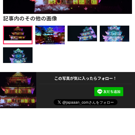
記事内のその他の画像
この写真が気に入ったらフォロー！