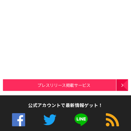
プレスリリース掲載サービス
公式アカウントで最新情報ゲット！