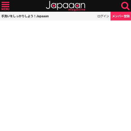
手洗いをしっかりしよう！Japaaan
ログイン
メンバー登録