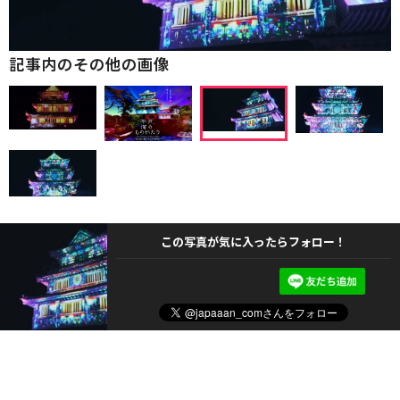
記事内のその他の画像
この写真が気に入ったらフォロー！