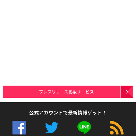
プレスリリース掲載サービス
公式アカウントで最新情報ゲット！