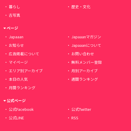
暮らし
歴史・文化
古写真
ページ
Japaaan
Japaaanマガジン
お知らせ
Japaaanについて
広告掲載について
お問い合わせ
マイページ
無料メンバー登録
エリア別アーカイブ
月別アーカイブ
本日の人気
週間ランキング
月間ランキング
公式ページ
公式Facebook
公式Twitter
公式LINE
RSS