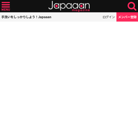
手洗いをしっかりしよう！Japaaan
ログイン
メンバー登録