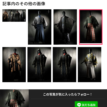
記事内のその他の画像
この写真が気に入ったらフォロー！