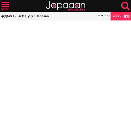
手洗いをしっかりしよう！Japaaan
ログイン
メンバー登録