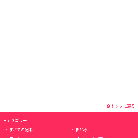
トップに戻る
カテゴリー
すべての記事
まとめ