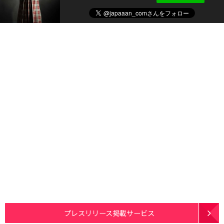
プレスリリース掲載サービス