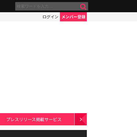
ログイン
メンバー登録
プレスリリース掲載サービス