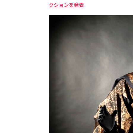
クションを発表