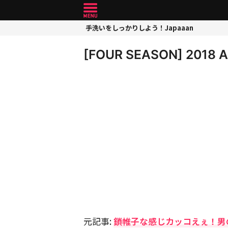
手洗いをしっかりしよう！Japaaan
[FOUR SEASON] 2018
元記事:
鎖帷子な感じカッコえぇ！男