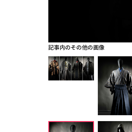
記事内のその他の画像