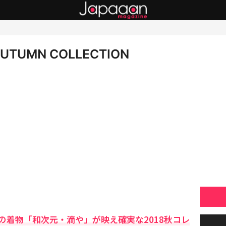
 AUTUMN COLLECTION
の着物「和次元・滴や」が映え確実な2018秋コレ