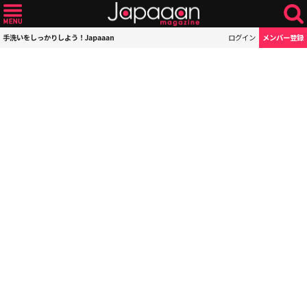
手洗いをしっかりしよう！Japaaan
ログイン
メンバー登録