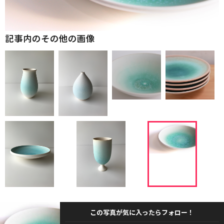
記事内のその他の画像
この写真が気に入ったらフォロー！