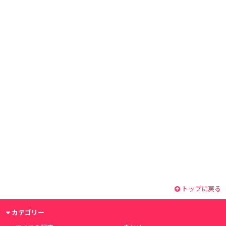
トップに戻る
カテゴリー