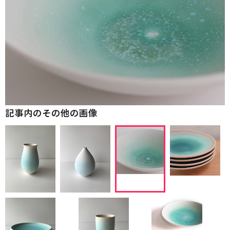
記事内のその他の画像