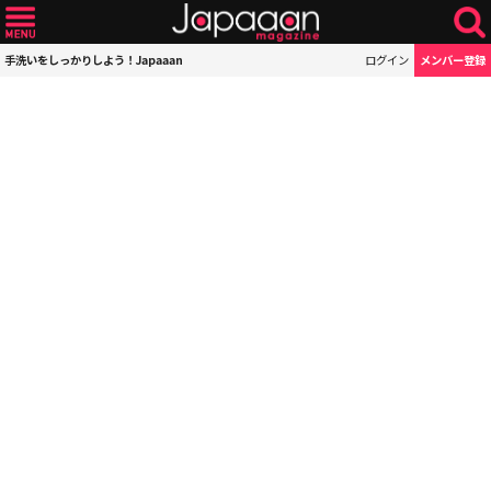
手洗いをしっかりしよう！Japaaan
ログイン
メンバー登録