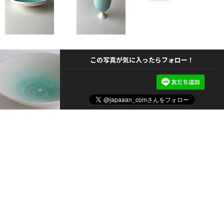
この写真が気に入ったらフォロー！