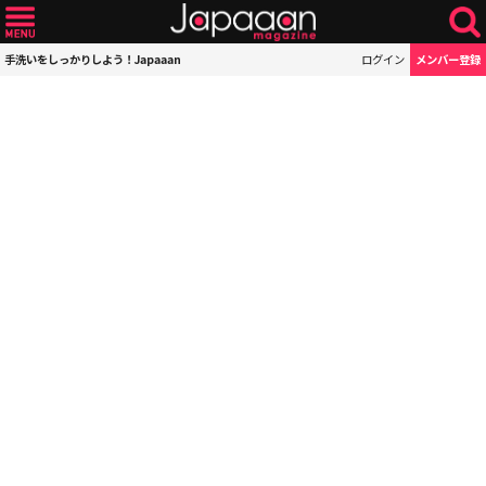
手洗いをしっかりしよう！Japaaan
ログイン
メンバー登録