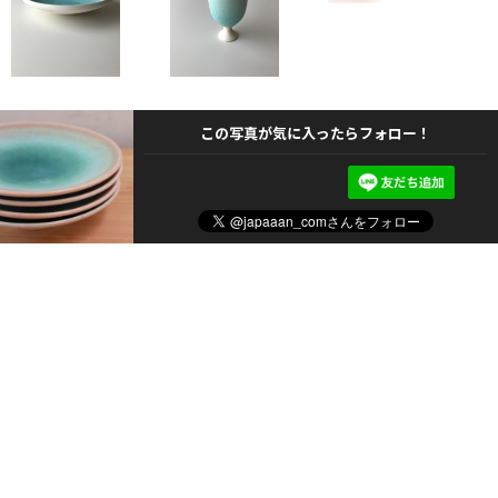
この写真が気に入ったらフォロー！