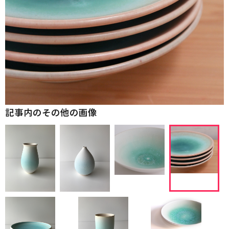
記事内のその他の画像