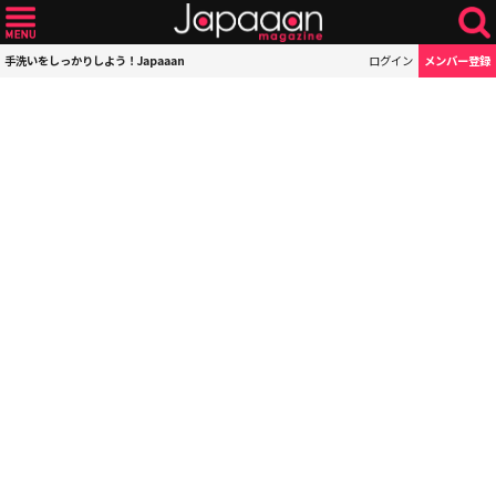
手洗いをしっかりしよう！Japaaan
ログイン
メンバー登録