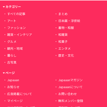
カテゴリー
すべての記事
まとめ
アート
日本画・浮世絵
ファッション
着物・和服
雑貨・インテリア
和雑貨
グルメ
和菓子
観光・地域
エンタメ
暮らし
歴史・文化
古写真
ページ
Japaaan
Japaaanマガジン
お知らせ
Japaaanについて
広告掲載について
お問い合わせ
マイページ
無料メンバー登録