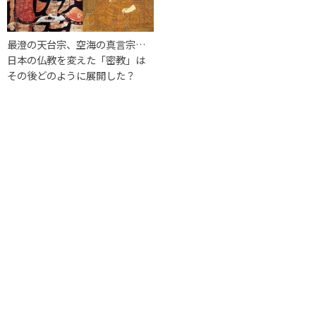
最澄の天台宗、空海の真言宗…
日本の仏教を変えた「密教」は
その後どのように展開した？