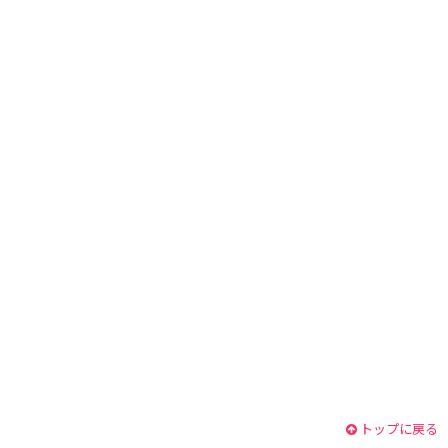
トップに戻る