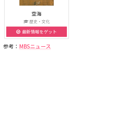
空海
歴史・文化
最新情報をゲット
参考：
MBSニュース