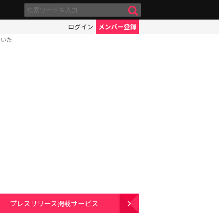
ログイン
メンバー登録
ていた
プレスリリース掲載サービス