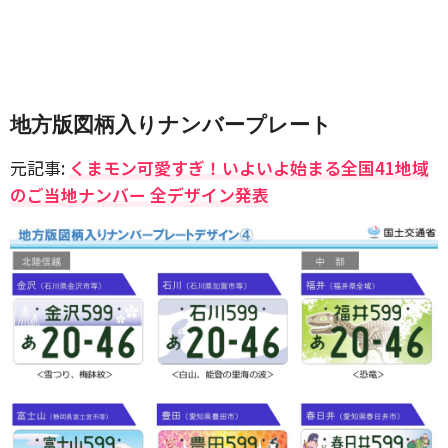
地方版図柄入りナンバープレート
元記事:
くまモン可愛すぎ！いよいよ始まる全国41地域
のご当地ナンバー 全デザイン発表