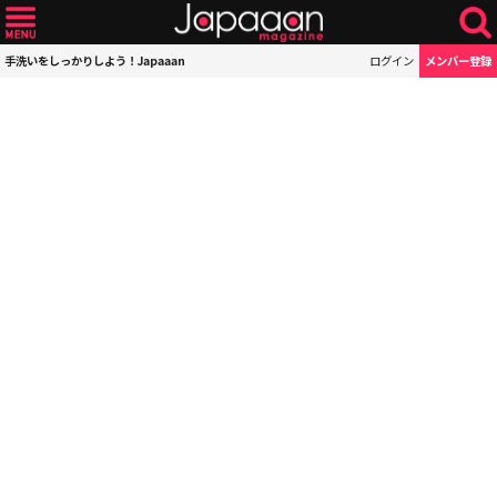
手洗いをしっかりしよう！Japaaan
ログイン
メンバー登録