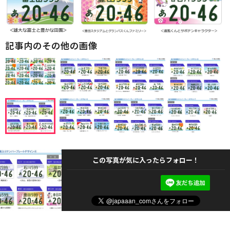
記事内のその他の画像
この写真が気に入ったらフォロー！