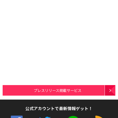
プレスリリース掲載サービス
公式アカウントで最新情報ゲット！