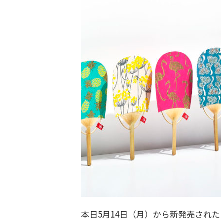
本日5月14日（月）から新発売され