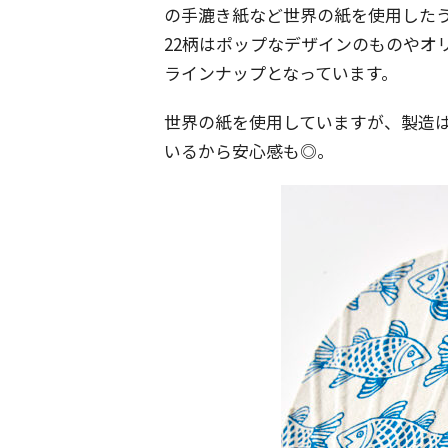
の手漉き紙など世界の紙を使用したう
22柄はポップなデザインのものやオ
ラインナップとなっています。
世界の紙を使用していますが、製造は
いるから安心感も◎。