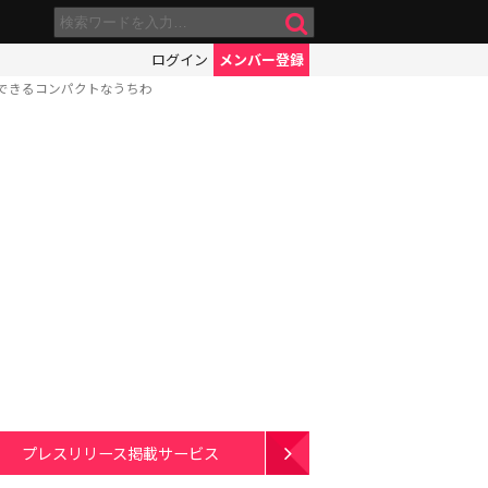
ログイン
メンバー登録
できるコンパクトなうちわ
プレスリリース掲載サービス