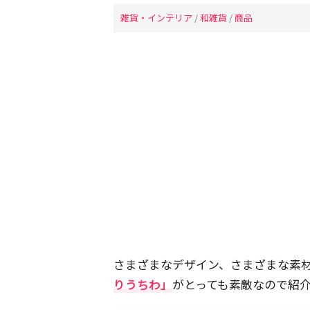
雑貨・インテリア
/
和雑貨
/
商品
さまざまなデザイン、さまざまな素
りうちわ」
がとっても素敵なので紹