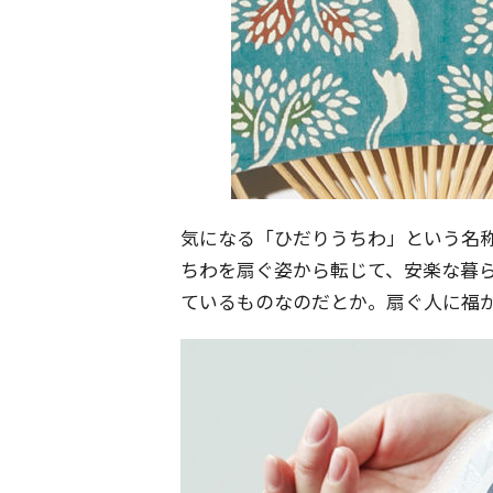
気になる「ひだりうちわ」という名称
ちわを扇ぐ姿から転じて、安楽な暮
ているものなのだとか。扇ぐ人に福