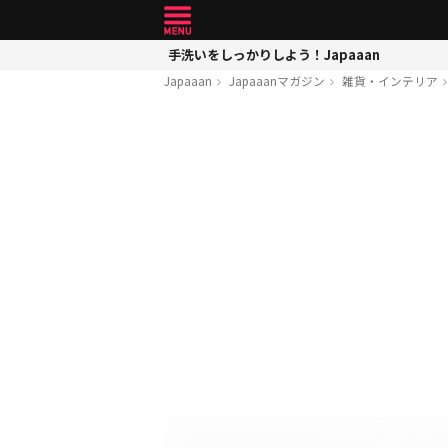
手洗いをしっかりしよう！Japaaan
Japaaan
Japaaanマガジン
雑貨・インテリア