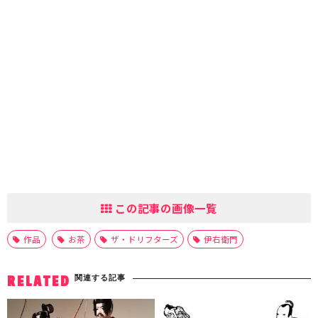
この記事の画像一覧
作品
お茶
ザ・ドリフターズ
伊右衛門
関連する記事
RELATED