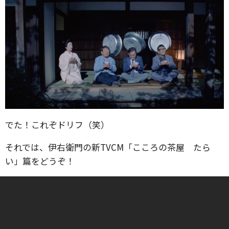
でた！これぞドリフ（笑）
それでは、伊右衛門の新TVCM「こころの茶屋 たら
い」篇をどうぞ！