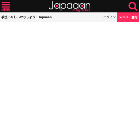
手洗いをしっかりしよう！Japaaan
ログイン
メンバー登録