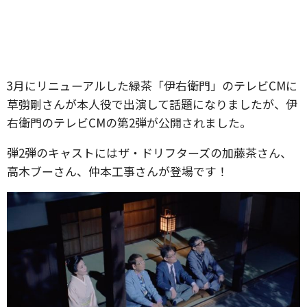
3月にリニューアルした緑茶「伊右衛門」のテレビCMに
草彅剛さんが本人役で出演して話題になりましたが、伊
右衛門のテレビCMの第2弾が公開されました。
弾2弾のキャストにはザ・ドリフターズの加藤茶さん、
高木ブーさん、仲本工事さんが登場です！