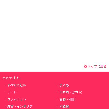
トップに戻る
カテゴリー
すべての記事
まとめ
アート
日本画・浮世絵
ファッション
着物・和服
雑貨・インテリア
和雑貨