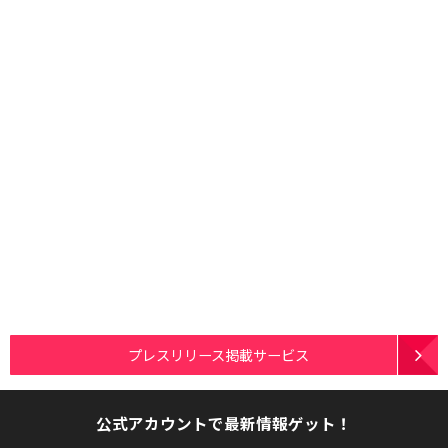
プレスリリース掲載サービス
公式アカウントで最新情報ゲット！