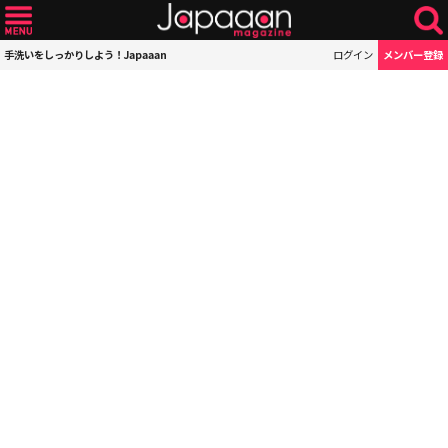
手洗いをしっかりしよう！Japaaan
ログイン
メンバー登録