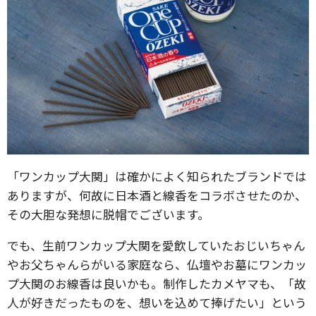
「ワンカップ大関」は確かによく知られたブランドでは
ありますが、何故に日本酒と線香をコラボさせたのか、
その大胆な発想に脱帽でございます。
でも、生前ワンカップ大関を愛飲していたおじいちゃん
やお父ちゃんらがいる家庭なら、仏壇やお墓にワンカッ
プ大関のお線香は良いかも。制作したカメヤマも、「故
人が好きだったものを、想いを込めて捧げたい」という