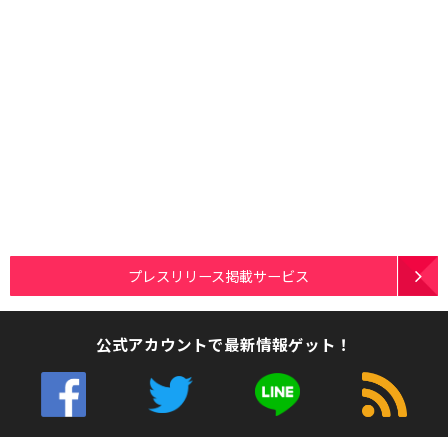
プレスリリース掲載サービス
公式アカウントで最新情報ゲット！