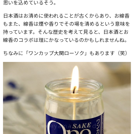
思いを込めているそう。
日本酒はお清めに使われることが古くからあり、お線香
もまた、線香は煙や香りでその場を清めるという意味を
持っています。そんな歴史を考えて見ると、日本酒とお
線香のコラボは理にかなっているのかもしれませんね。
ちなみに「ワンカップ大関ローソク」もあります（笑）