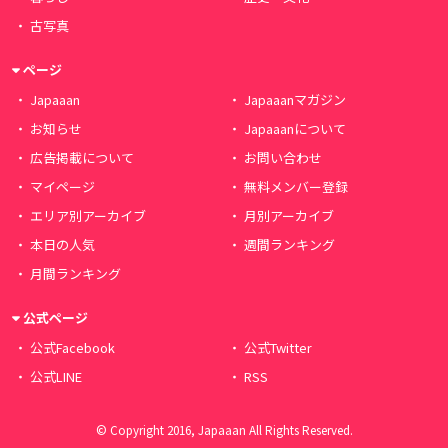
古写真
ページ
Japaaan
Japaaanマガジン
お知らせ
Japaaanについて
広告掲載について
お問い合わせ
マイページ
無料メンバー登録
エリア別アーカイブ
月別アーカイブ
本日の人気
週間ランキング
月間ランキング
公式ページ
公式Facebook
公式Twitter
公式LINE
RSS
© Copyright 2016, Japaaan All Rights Reserved.