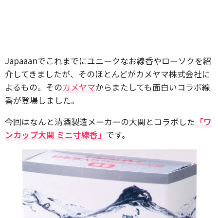
Japaaanでこれまでにユニークなお線香やローソクを紹
介してきましたが、そのほとんどがカメヤマ株式会社に
よるもの。その
カメヤマ
からまたしても面白いコラボ線
香が登場しました。
今回はなんと清酒製造メーカーの大関とコラボした
「ワ
ンカップ大関 ミニ寸線香」
です。