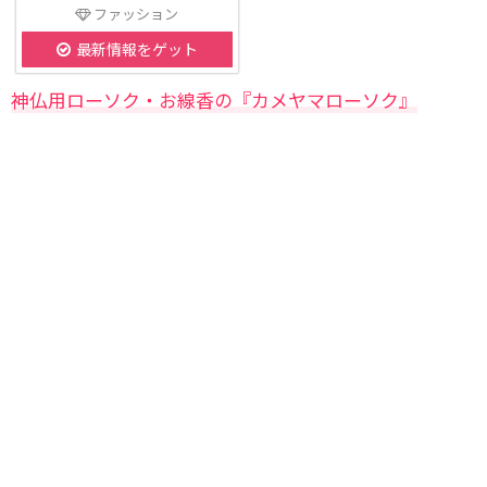
ファッション
最新情報をゲット
神仏用ローソク・お線香の『カメヤマローソク』