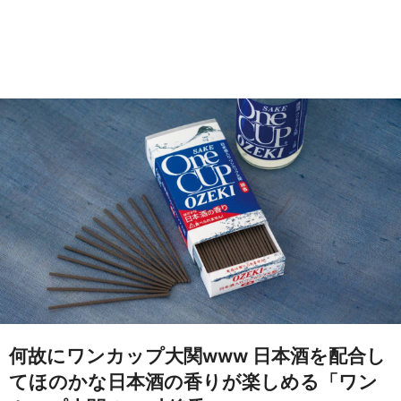
何故にワンカップ大関www 日本酒を配合し
てほのかな日本酒の香りが楽しめる「ワン