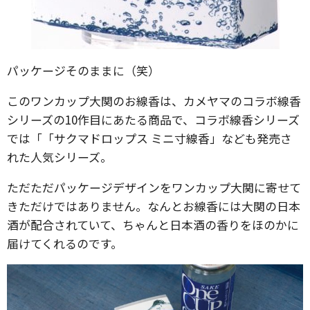
パッケージそのままに（笑）
このワンカップ大関のお線香は、カメヤマのコラボ線香
シリーズの10作目にあたる商品で、コラボ線香シリーズ
では「「サクマドロップス ミニ寸線香」なども発売さ
れた人気シリーズ。
ただただパッケージデザインをワンカップ大関に寄せて
きただけではありません。なんとお線香には大関の日本
酒が配合されていて、ちゃんと日本酒の香りをほのかに
届けてくれるのです。