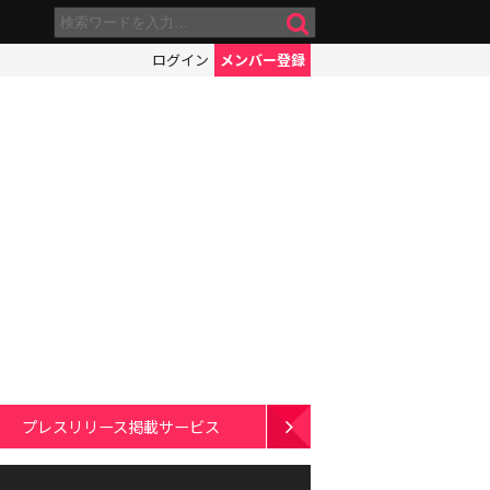
ログイン
メンバー登録
プレスリリース掲載サービス