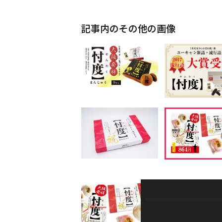
記事内のその他の画像