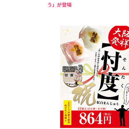
う」が登場