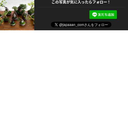
この写真が気に入ったらフォロー！