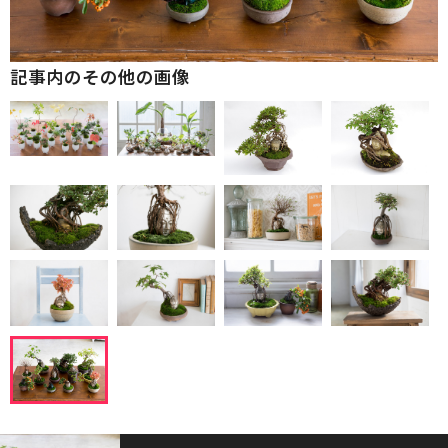
記事内のその他の画像