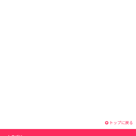
トップに戻る