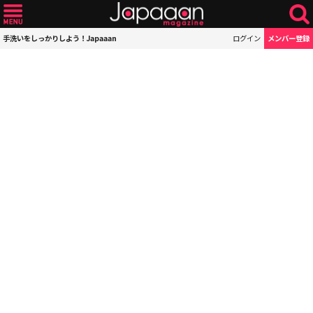
手洗いをしっかりしよう！Japaaan
ログイン
メンバー登録