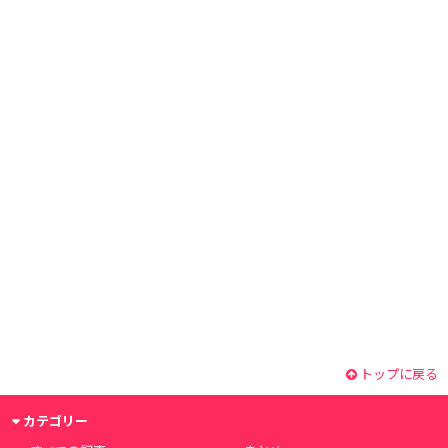
トップに戻る
カテゴリー