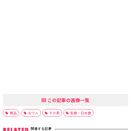
この記事の画像一覧
商品
おでん
すき家
和食・日本食
関連する記事
RELATED