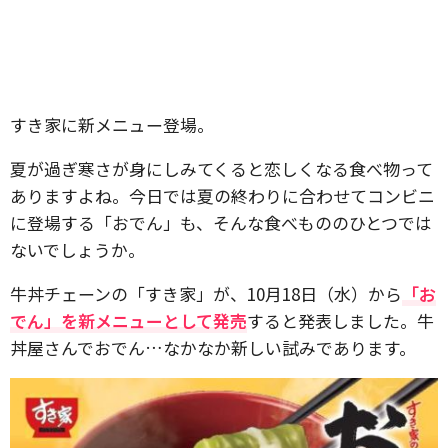
すき家に新メニュー登場。
夏が過ぎ寒さが身にしみてくると恋しくなる食べ物って
ありますよね。今日では夏の終わりに合わせてコンビニ
に登場する「おでん」も、そんな食べもののひとつでは
ないでしょうか。
牛丼チェーンの「すき家」が、10月18日（水）から
「お
でん」を新メニューとして発売
すると発表しました。牛
丼屋さんでおでん…なかなか新しい試みであります。