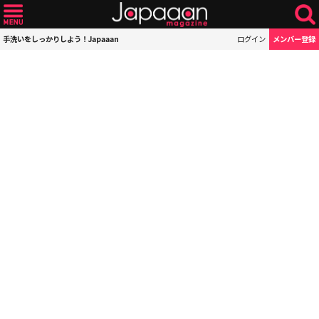
手洗いをしっかりしよう！Japaaan
ログイン
メンバー登録