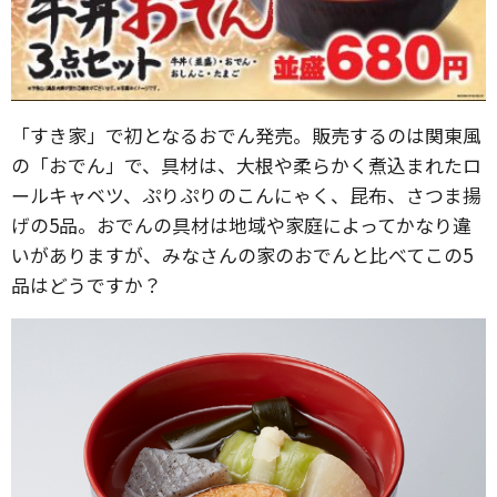
「すき家」で初となるおでん発売。販売するのは関東風
の「おでん」で、具材は、大根や柔らかく煮込まれたロ
ールキャベツ、ぷりぷりのこんにゃく、昆布、さつま揚
げの5品。おでんの具材は地域や家庭によってかなり違
いがありますが、みなさんの家のおでんと比べてこの5
品はどうですか？