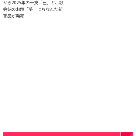
から2025年の干支「巳」と、歌
会始のお題「夢」にちなんだ新
商品が発売