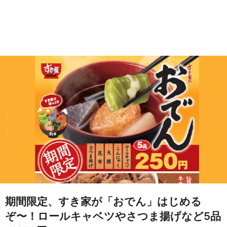
期間限定、すき家が「おでん」はじめる
ぞ〜！ロールキャベツやさつま揚げなど5品