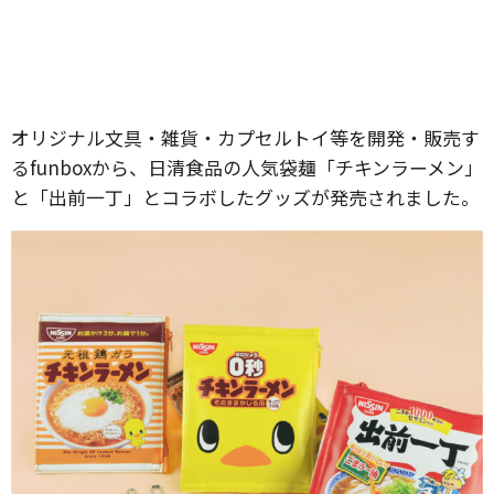
オリジナル文具・雑貨・カプセルトイ等を開発・販売す
るfunboxから、日清食品の人気袋麺「チキンラーメン」
と「出前一丁」とコラボしたグッズが発売されました。