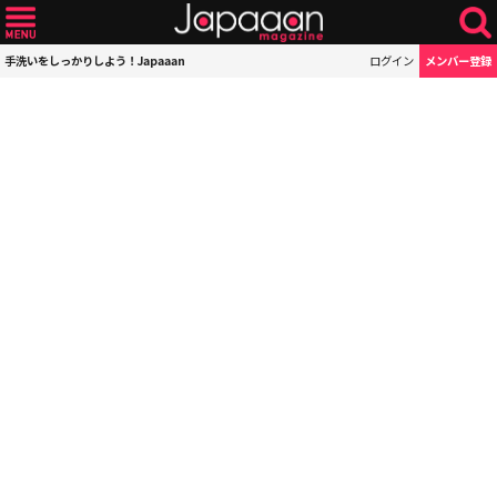
手洗いをしっかりしよう！Japaaan
ログイン
メンバー登録