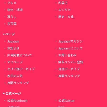
グルメ
和菓子
観光・地域
エンタメ
暮らし
歴史・文化
古写真
ページ
Japaaan
Japaaanマガジン
お知らせ
Japaaanについて
広告掲載について
お問い合わせ
マイページ
無料メンバー登録
エリア別アーカイブ
月別アーカイブ
本日の人気
週間ランキング
月間ランキング
公式ページ
公式Facebook
公式Twitter