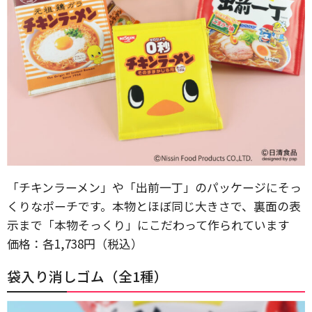
「チキンラーメン」や「出前一丁」のパッケージにそっ
くりなポーチです。本物とほぼ同じ大きさで、裏面の表
示まで「本物そっくり」にこだわって作られています
価格：各1,738円（税込）
袋入り消しゴム（全1種）