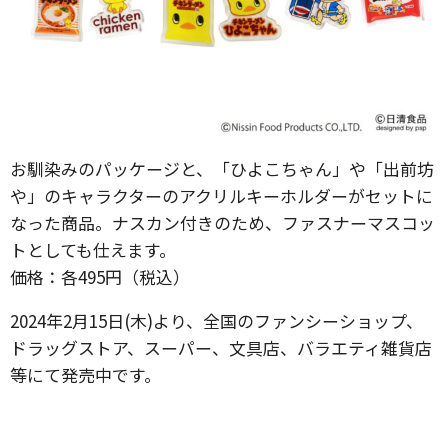
お馴染みのパッケージと、「ひよこちゃん」や「出前坊
や」のキャラクターのアクリルキーホルダーがセットに
なった商品。ナスカン付きのため、ファスナーマスコッ
トとしても仕えます。
価格：各495円（税込）
2024年2月15日(木)より、全国のファンシーショップ、
ドラッグストア、スーパー、文具店、バラエティ雑貨店
等にて発売中です。