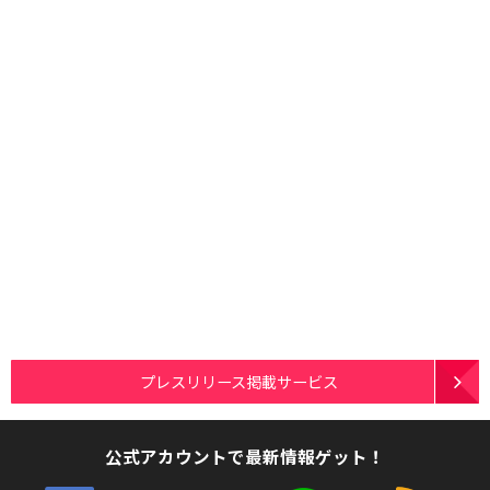
プレスリリース掲載サービス
公式アカウントで最新情報ゲット！