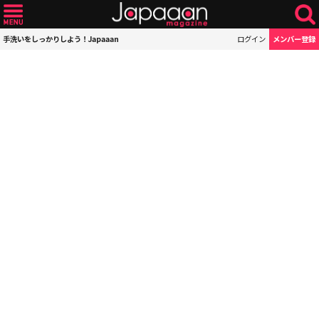
手洗いをしっかりしよう！Japaaan
ログイン
メンバー登録