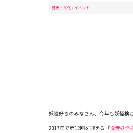
歴史・文化
/
イベント
妖怪好きのみなさん、今年も妖怪検
2017年で第12回を迎える『
境港妖怪