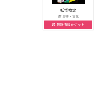
妖怪検定
歴史・文化
最新情報をゲット