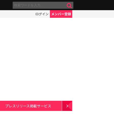
ログイン
メンバー登録
プレスリリース掲載サービス