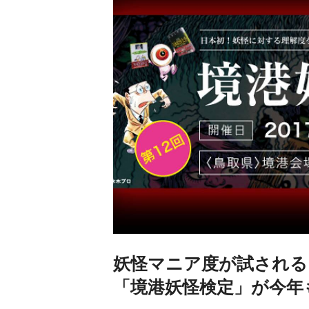
妖怪マニア度が試される
「境港妖怪検定」が今年