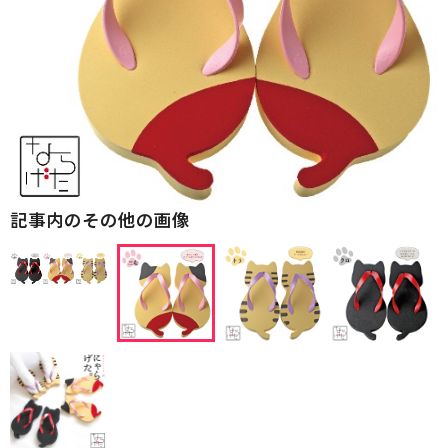
記事内のその他の画像