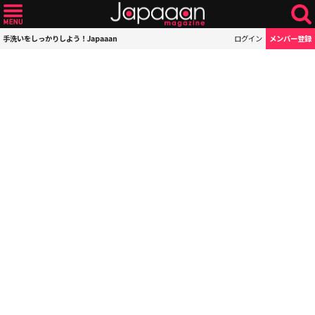
手洗いをしっかりしよう！Japaaan
ログイン
メンバー登録