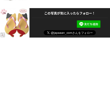
この写真が気に入ったらフォロー！