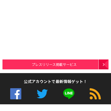
プレスリリース掲載サービス
公式アカウントで最新情報ゲット！