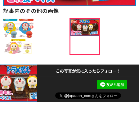
記事内のその他の画像
この写真が気に入ったらフォロー！