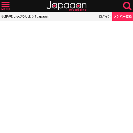
手洗いをしっかりしよう！Japaaan
ログイン
メンバー登録