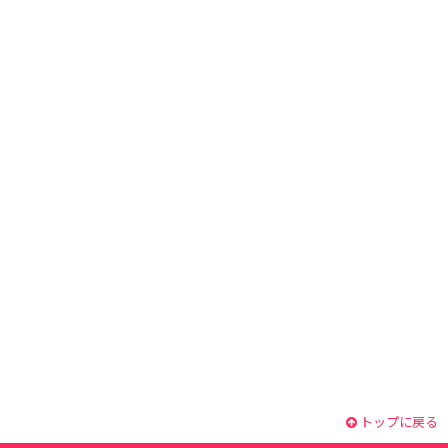
トップに戻る