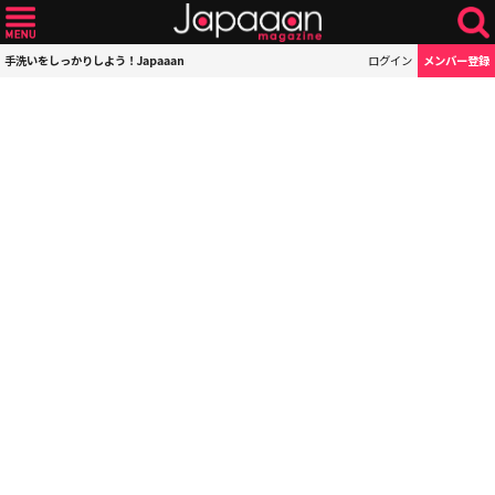
手洗いをしっかりしよう！Japaaan
ログイン
メンバー登録