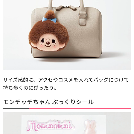
サイズ感的に、アクセやコスメを入れてバッグにつけて
持ち歩くのにぴったり。
モンチッチちゃん ぷっくりシール