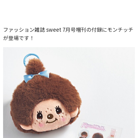
ファッション雑誌 sweet 7月号増刊の付録にモンチッチ
が登場です！