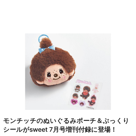
モンチッチのぬいぐるみポーチ＆ぷっくり
シールがsweet 7月号増刊付録に登場！