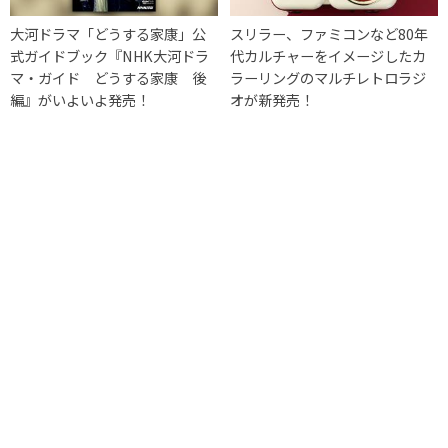
大河ドラマ「どうする家康」公
スリラー、ファミコンなど80年
式ガイドブック『NHK大河ドラ
代カルチャーをイメージしたカ
マ・ガイド どうする家康 後
ラーリングのマルチレトロラジ
編』がいよいよ発売！
オが新発売！