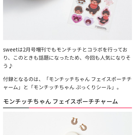
sweetは2月号増刊でもモンチッチとコラボを行ってお
り、このときも話題になったため、今回も人気になりそ
う♪
付録となるのは、「モンチッチちゃん フェイスポーチチ
ャーム」と「モンチッチちゃん ぷっくりシール」。
モンチッチちゃん フェイスポーチチャーム