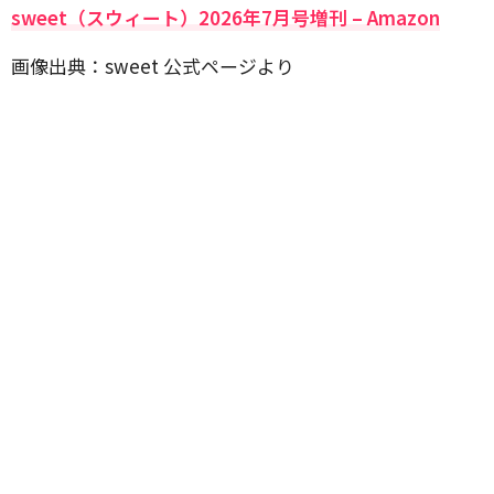
sweet（スウィート）2026年7月号増刊 – Amazon
画像出典：sweet 公式ページより