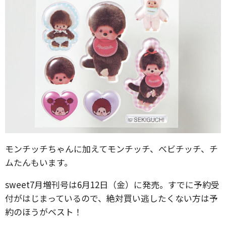
モンチッチちゃんに加えてモンチッチ、べビチッチ、チ
ムたんもいます。
sweet7月増刊号は6月12日（金）に発売。すでに予約受
付がはじまっているので、絶対買い逃したくない方は予
約のほうがベスト！