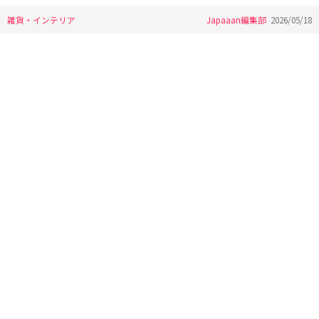
雑貨・インテリア
Japaaan編集部
2026/05/18