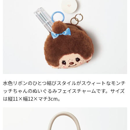
水色リボンのひとつ結びスタイルがスウィートなモンチ
ッチちゃんのぬいぐるみフェイスチャームです。サイズ
は縦11×幅12×マチ3cm。