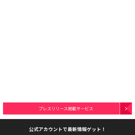
プレスリリース掲載サービス
公式アカウントで最新情報ゲット！