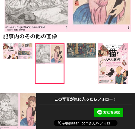
記事内のその他の画像
この写真が気に入ったらフォロー！