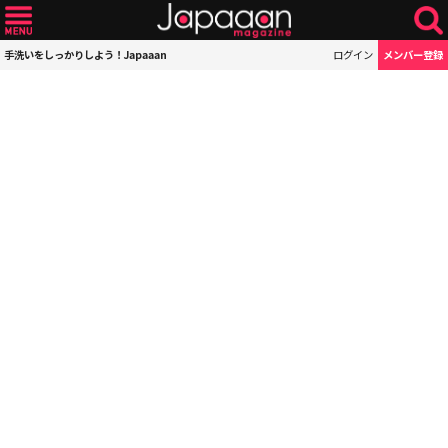
手洗いをしっかりしよう！Japaaan
ログイン
メンバー登録