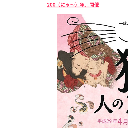
200（にゃ～）年」開催