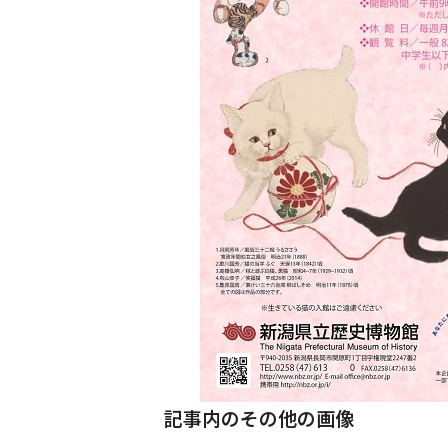
記事内のその他の画像