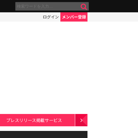
ログイン
メンバー登録
プレスリリース掲載サービス