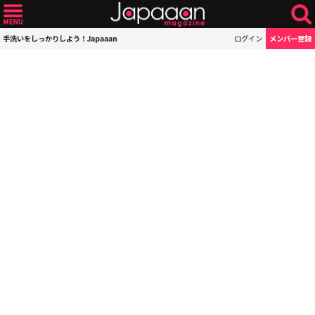
手洗いをしっかりしよう！Japaaan
ログイン
メンバー登録