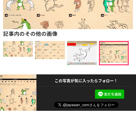
記事内のその他の画像
この写真が気に入ったらフォロー！