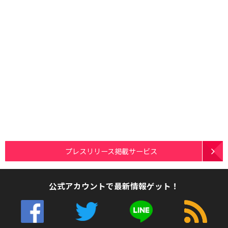
プレスリリース掲載サービス
公式アカウントで最新情報ゲット！