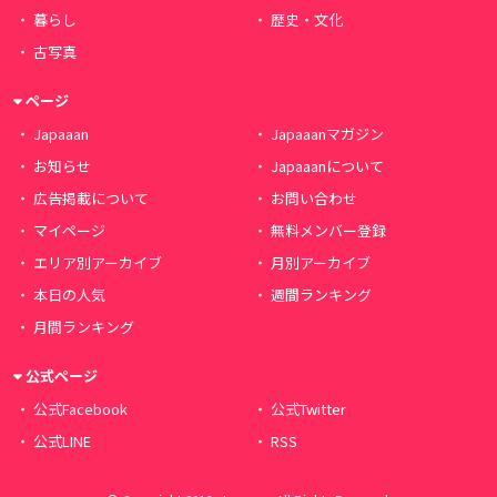
暮らし
歴史・文化
古写真
ページ
Japaaan
Japaaanマガジン
お知らせ
Japaaanについて
広告掲載について
お問い合わせ
マイページ
無料メンバー登録
エリア別アーカイブ
月別アーカイブ
本日の人気
週間ランキング
月間ランキング
公式ページ
公式Facebook
公式Twitter
公式LINE
RSS