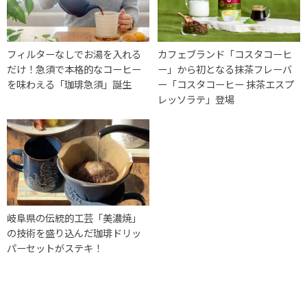
フィルターなしでお湯を入れる
カフェブランド「コスタコーヒ
だけ！急須で本格的なコーヒー
ー」から初となる抹茶フレーバ
を味わえる「珈琲急須」誕生
ー「コスタコーヒー 抹茶エスプ
レッソラテ」登場
岐阜県の伝統的工芸「美濃焼」
の技術を盛り込んだ珈琲ドリッ
パーセットがステキ！