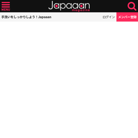
手洗いをしっかりしよう！Japaaan
ログイン
メンバー登録