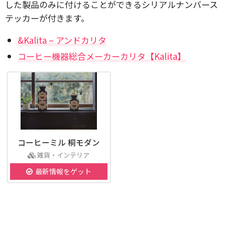
した製品のみに付けることができるシリアルナンバース
テッカーが付きます。
&Kalita – アンドカリタ
コーヒー機器総合メーカーカリタ【Kalita】
コーヒーミル 桐モダン
雑貨・インテリア
最新情報をゲット