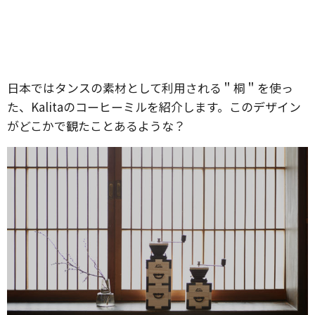
日本ではタンスの素材として利用される＂桐＂を使っ
た、Kalitaのコーヒーミルを紹介します。このデザイン
がどこかで観たことあるような？