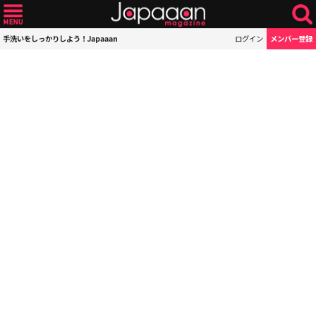
手洗いをしっかりしよう！Japaaan
ログイン
メンバー登録