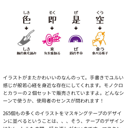
イラストがまたかわいいのなんのって。手書きでユルい
感じが般若心経を身近な存在にしてくれます。モノクロ
とカラーの２個セットで販売されていますよ。どんなシ
ーンで使うか、使用者のセンスが問われます！
265個もの多くのイラストをマスキングテープのデザイ
ンに並べるということは、、、そう、テープのデザイン