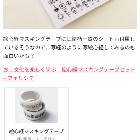
絵心経マスキングテープには絵柄一覧のシートも付属し
ているそうなので、写経のように写絵心経してみるのも
面白いかも？
お寺文化を楽しく学ぶ 絵心経マスキングテープセット
– フェリシモ
絵心経マスキングテープ
雑貨・インテリア