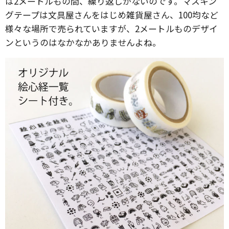
は2メートルもの間、繰り返しがないのです。マスキン
グテープは文具屋さんをはじめ雑貨屋さん、100均など
様々な場所で売られていますが、2メートルものデザイ
ンというのはなかなかありませんよね。