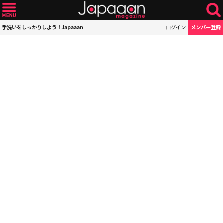
手洗いをしっかりしよう！Japaaan
ログイン
メンバー登録