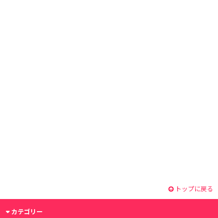
トップに戻る
カテゴリー