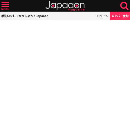
手洗いをしっかりしよう！Japaaan
ログイン
メンバー登録