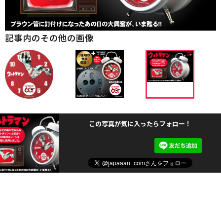
記事内のその他の画像
この写真が気に入ったらフォロー！