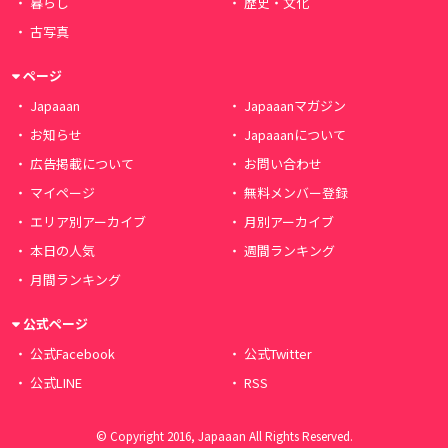
暮らし
歴史・文化
古写真
ページ
Japaaan
Japaaanマガジン
お知らせ
Japaaanについて
広告掲載について
お問い合わせ
マイページ
無料メンバー登録
エリア別アーカイブ
月別アーカイブ
本日の人気
週間ランキング
月間ランキング
公式ページ
公式Facebook
公式Twitter
公式LINE
RSS
© Copyright 2016, Japaaan All Rights Reserved.