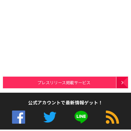
プレスリリース掲載サービス
公式アカウントで最新情報ゲット！