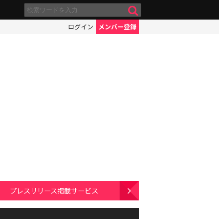
ログイン
メンバー登録
プレスリリース掲載サービス