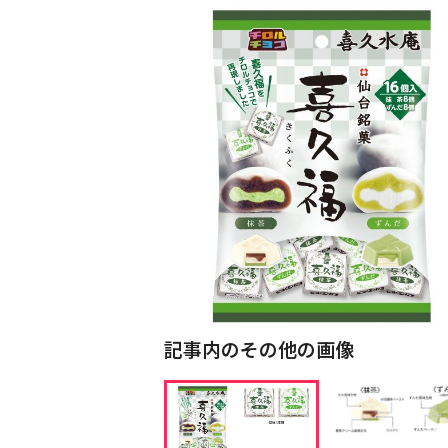
記事内のその他の画像