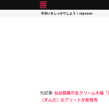
手洗いをしっかりしよう！Japaaan
元記事:
仙台銘菓の生クリーム大福「
〈ずんだ〉のアソートが新発売