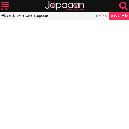
手洗いをしっかりしよう！Japaaan
ログイン
メンバー登録