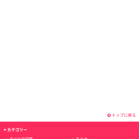
トップに戻る
カテゴリー
すべての記事
まとめ