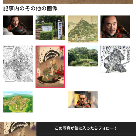
記事内のその他の画像
この写真が気に入ったらフォロー！