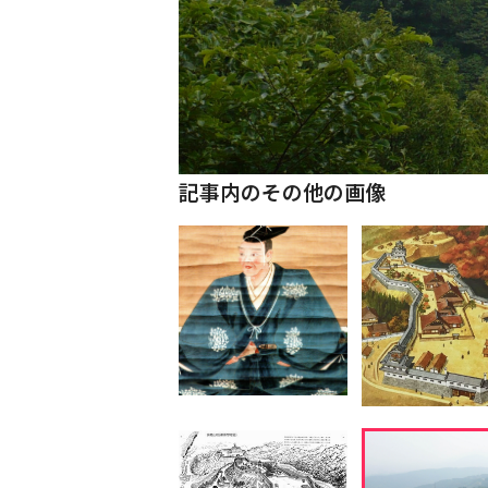
記事内のその他の画像