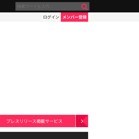
ログイン
メンバー登録
プレスリリース掲載サービス