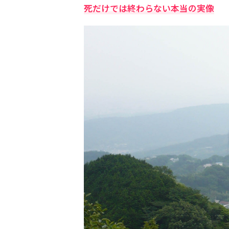
死だけでは終わらない本当の実像