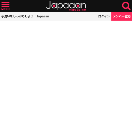
手洗いをしっかりしよう！Japaaan
ログイン
メンバー登録