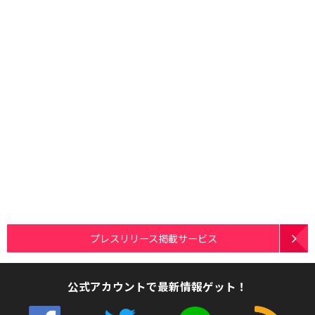
プレスリリース掲載サービス
公式アカウントで最新情報ゲット！