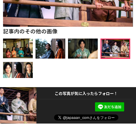
記事内のその他の画像
この写真が気に入ったらフォロー！