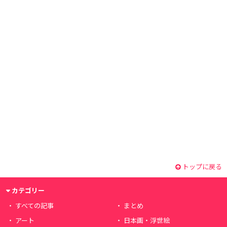
トップに戻る
カテゴリー
すべての記事
まとめ
アート
日本画・浮世絵