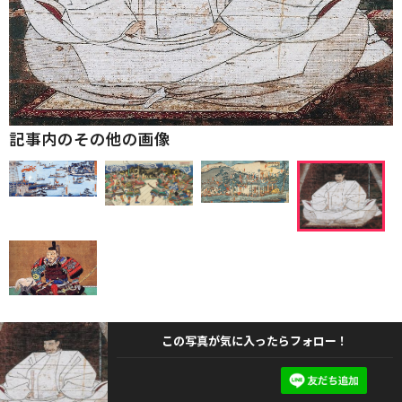
記事内のその他の画像
この写真が気に入ったらフォロー！