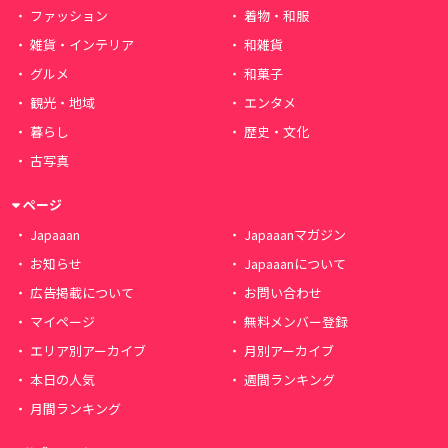
ファッション
着物・和服
雑貨・インテリア
和雑貨
グルメ
和菓子
観光・地域
エンタメ
暮らし
歴史・文化
古写真
ページ
Japaaan
Japaaanマガジン
お知らせ
Japaaanについて
広告掲載について
お問い合わせ
マイページ
無料メンバー登録
エリア別アーカイブ
月別アーカイブ
本日の人気
週間ランキング
月間ランキング