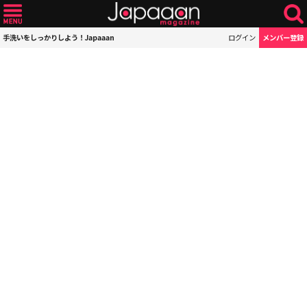
手洗いをしっかりしよう！Japaaan
ログイン
メンバー登録