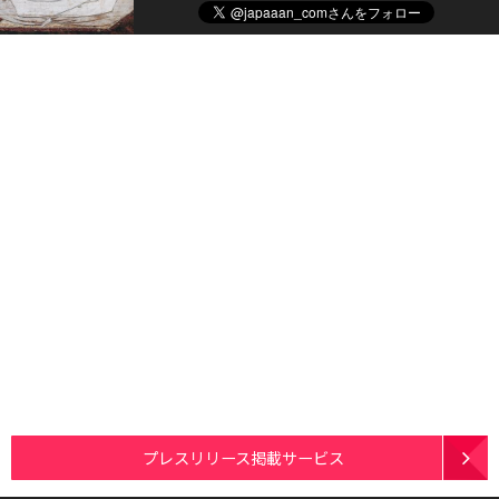
プレスリリース掲載サービス