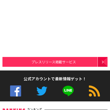
プレスリリース掲載サービス
公式アカウントで最新情報ゲット！
ランキング