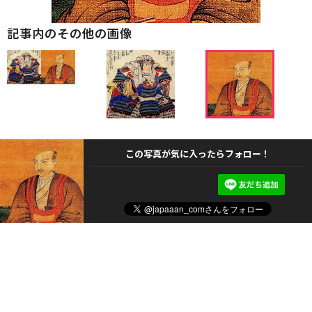
記事内のその他の画像
この写真が気に入ったらフォロー！