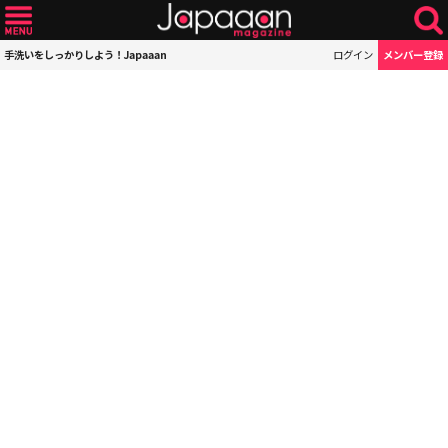
手洗いをしっかりしよう！Japaaan
ログイン
メンバー登録