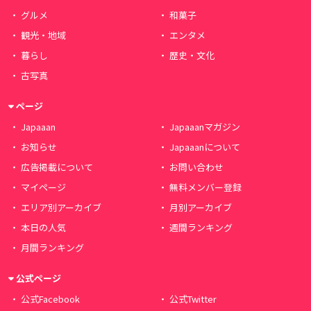
グルメ
和菓子
観光・地域
エンタメ
暮らし
歴史・文化
古写真
ページ
Japaaan
Japaaanマガジン
お知らせ
Japaaanについて
広告掲載について
お問い合わせ
マイページ
無料メンバー登録
エリア別アーカイブ
月別アーカイブ
本日の人気
週間ランキング
月間ランキング
公式ページ
公式Facebook
公式Twitter