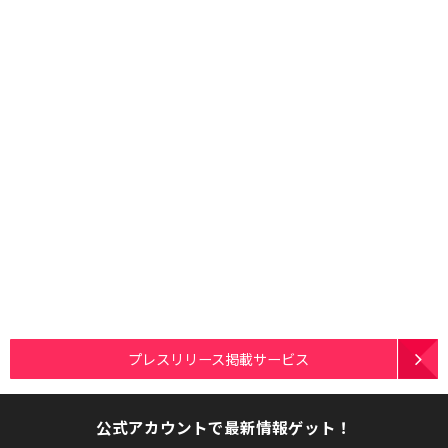
プレスリリース掲載サービス
公式アカウントで最新情報ゲット！