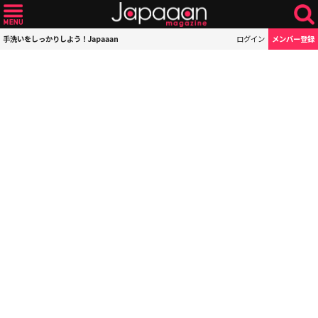
手洗いをしっかりしよう！Japaaan
ログイン
メンバー登録