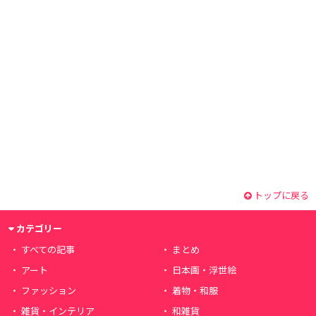
トップに戻る
カテゴリー
すべての記事
まとめ
アート
日本画・浮世絵
ファッション
着物・和服
雑貨・インテリア
和雑貨