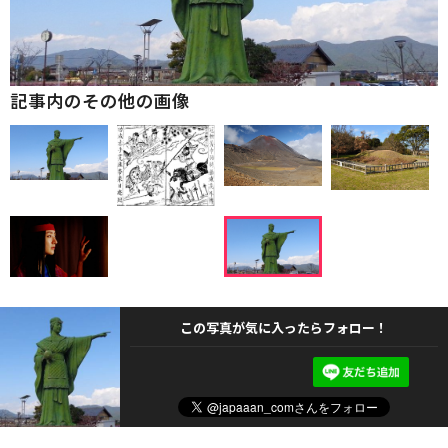
記事内のその他の画像
この写真が気に入ったらフォロー！