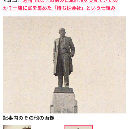
か？一族に富を集めた「持ち株会社」という仕組み
記事内のその他の画像