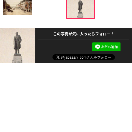
この写真が気に入ったらフォロー！