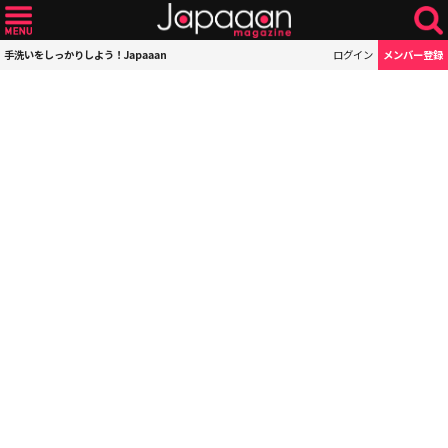
手洗いをしっかりしよう！Japaaan
ログイン
メンバー登録