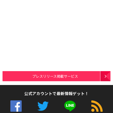
プレスリリース掲載サービス
公式アカウントで最新情報ゲット！