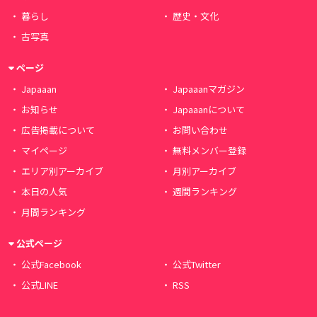
暮らし
歴史・文化
古写真
ページ
Japaaan
Japaaanマガジン
お知らせ
Japaaanについて
広告掲載について
お問い合わせ
マイページ
無料メンバー登録
エリア別アーカイブ
月別アーカイブ
本日の人気
週間ランキング
月間ランキング
公式ページ
公式Facebook
公式Twitter
公式LINE
RSS