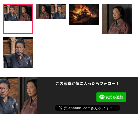
この写真が気に入ったらフォロー！