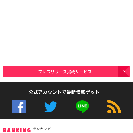
プレスリリース掲載サービス
公式アカウントで最新情報ゲット！
ランキング
RANKING