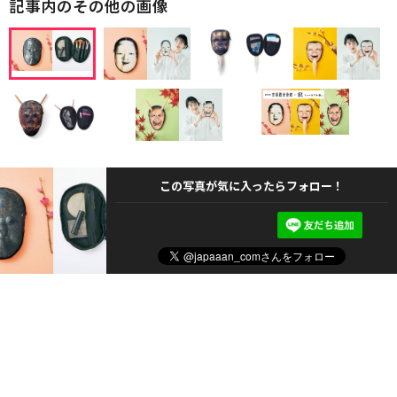
記事内のその他の画像
この写真が気に入ったらフォロー！