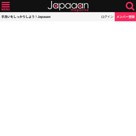
手洗いをしっかりしよう！Japaaan
ログイン
メンバー登録