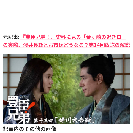
元記事:
『豊臣兄弟！』史料に見る「金ヶ崎の退き口」
の実際、浅井長政とお市はどうなる？第14回放送の解説
記事内のその他の画像