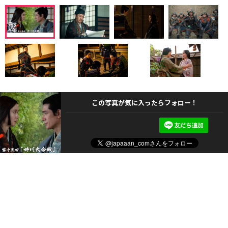
この写真が気に入ったらフォロー！