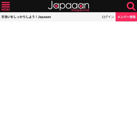
手洗いをしっかりしよう！Japaaan
ログイン
メンバー登録