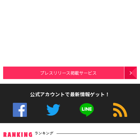
プレスリリース掲載サービス
公式アカウントで最新情報ゲット！
ランキング
RANKING