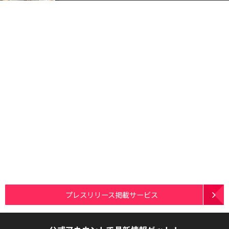
プレスリリース掲載サービス