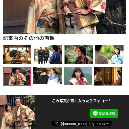
記事内のその他の画像
この写真が気に入ったらフォロー！