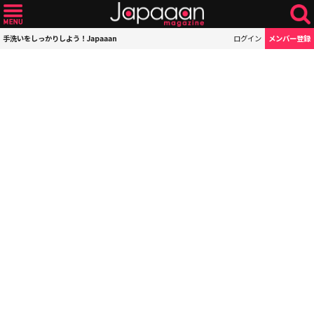
手洗いをしっかりしよう！Japaaan
ログイン
メンバー登録