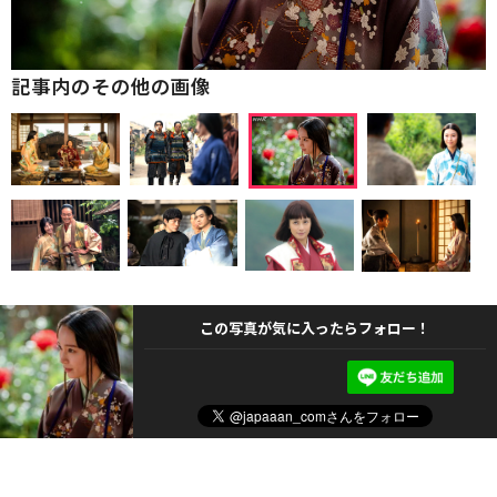
記事内のその他の画像
この写真が気に入ったらフォロー！