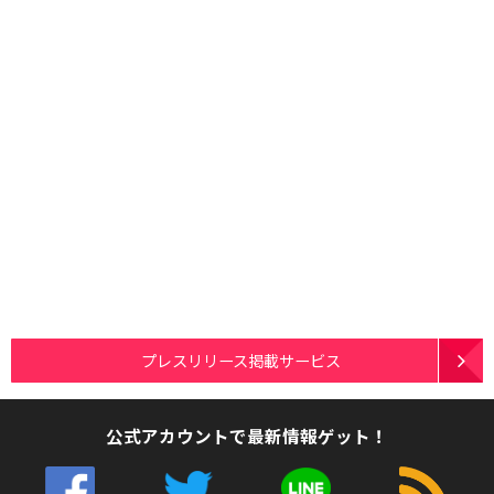
プレスリリース掲載サービス
公式アカウントで最新情報ゲット！