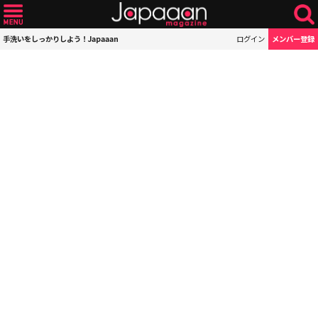
手洗いをしっかりしよう！Japaaan
ログイン
メンバー登録