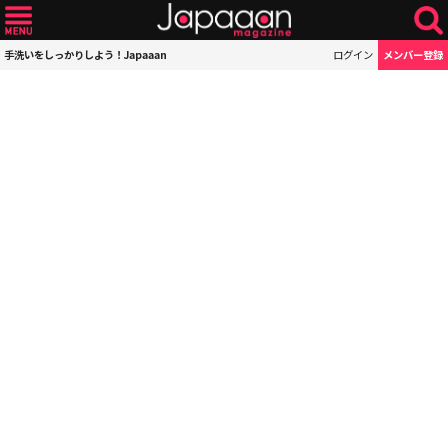
手洗いをしっかりしよう！Japaaan
ログイン
メンバー登録