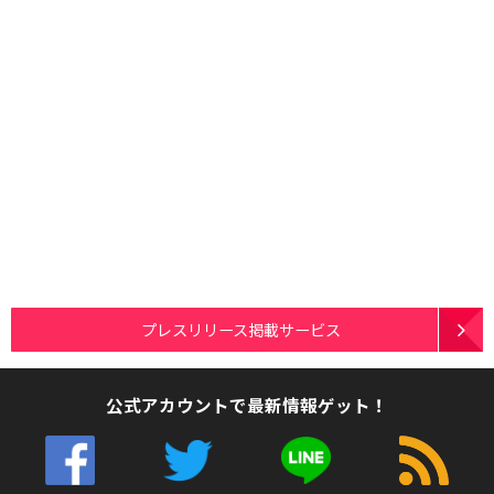
プレスリリース掲載サービス
公式アカウントで最新情報ゲット！