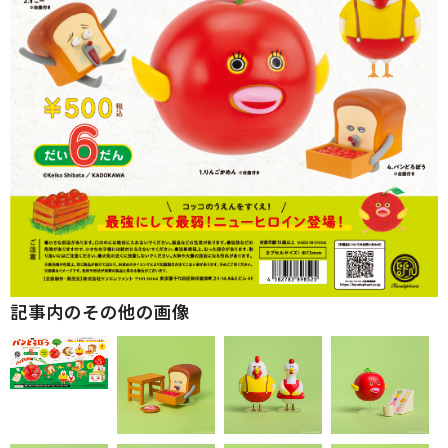
記事内のその他の画像