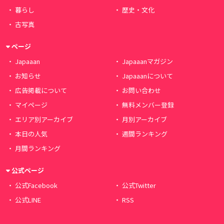
暮らし
歴史・文化
古写真
ページ
Japaaan
Japaaanマガジン
お知らせ
Japaaanについて
広告掲載について
お問い合わせ
マイページ
無料メンバー登録
エリア別アーカイブ
月別アーカイブ
本日の人気
週間ランキング
月間ランキング
公式ページ
公式Facebook
公式Twitter
公式LINE
RSS