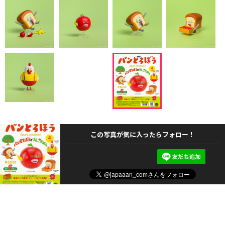
この写真が気に入ったらフォロー！