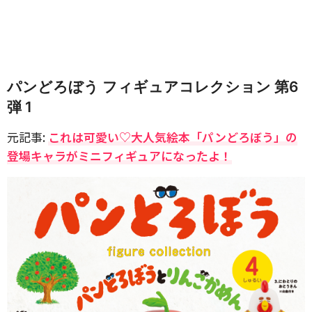
パンどろぼう フィギュアコレクション 第6
弾 1
元記事:
これは可愛い♡大人気絵本「パンどろぼう」の
登場キャラがミニフィギュアになったよ！