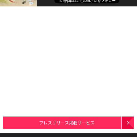
プレスリリース掲載サービス