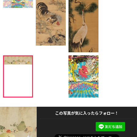
この写真が気に入ったらフォロー！