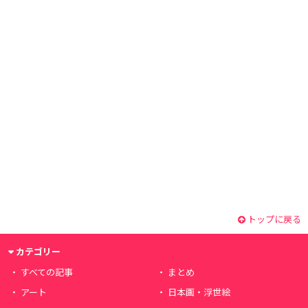
トップに戻る
カテゴリー
すべての記事
まとめ
アート
日本画・浮世絵