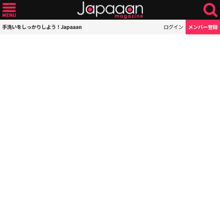
手洗いをしっかりしよう！Japaaan
ログイン
メンバー登録